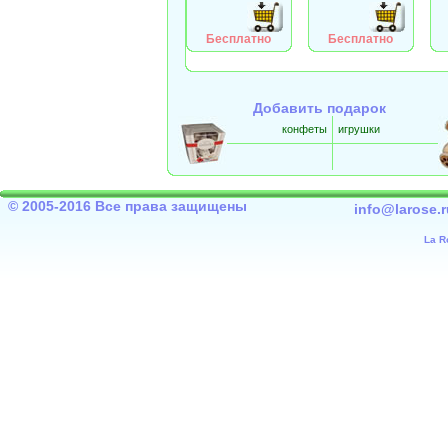
Бесплатно
Бесплатно
Добавить подарок
конфеты
игрушки
© 2005-2016 Все права защищены
info@larose.r
La R